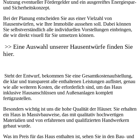
Nutzung eventueller Fördergelder und ein ausgereiftes Energiespar-
und Sicherheitskonzept.
Bei der Planung entscheiden Sie aus einer Vielzahl von
Hausentwürfen, wie Ihre Immobilie aussehen soll. Dabei können
Sie selbstverständlich alle individuellen Vorstellungen einbringen,
die wir direkt visuell für Sie umsetzen können.
>> Eine Auswahl unserer Hausentwürfe finden Sie
hier.
Steht der Entwurf, bekommen Sie eine Gesamtkostenaufstellung,
die klar und transparent alle enthaltenen Leistungen auflistet, genau
wie alle weiteren Kosten, die erforderlich sind, um das Haus
inklusive Hausanschlüssen und Außenanlagen komplett
fertigzustellen.
Besonders wichtig ist uns die hohe Qualität der Häuser. Sie erhalten
ein Haus in Massivbauweise, das mit qualitativ hochwertigen
Materialien und von erfahrenen und qualifizierten Handwerkern
gebaut wurde.
Was im Preis für das Haus enthalten ist, sehen Sie in den Bau- und