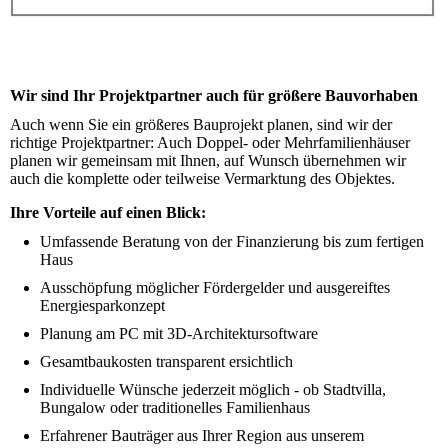
Wir sind Ihr Projektpartner auch für größere Bauvorhaben
Auch wenn Sie ein größeres Bauprojekt planen, sind wir der
richtige Projektpartner: Auch Doppel- oder Mehrfamilienhäuser
planen wir gemeinsam mit Ihnen, auf Wunsch übernehmen wir
auch die komplette oder teilweise Vermarktung des Objektes.
Ihre Vorteile auf einen Blick:
Umfassende Beratung von der Finanzierung bis zum fertigen
Haus
Ausschöpfung möglicher Fördergelder und ausgereiftes
Energiesparkonzept
Planung am PC mit 3D-Architektursoftware
Gesamtbaukosten transparent ersichtlich
Individuelle Wünsche jederzeit möglich - ob Stadtvilla,
Bungalow oder traditionelles Familienhaus
Erfahrener Bauträger aus Ihrer Region aus unserem