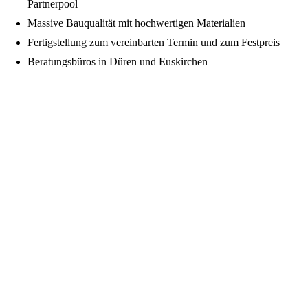
Partnerpool
Massive Bauqualität mit hochwertigen Materialien
Fertigstellung zum vereinbarten Termin und zum Festpreis
Beratungsbüros in Düren und Euskirchen