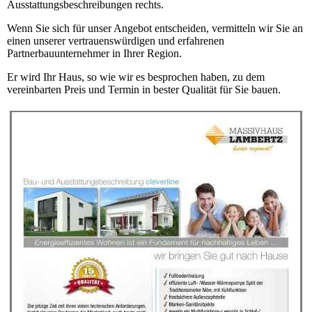
Ausstattungsbeschreibungen rechts.
Wenn Sie sich für unser Angebot entscheiden, vermitteln wir Sie an
einen unserer vertrauenswürdigen und erfahrenen
Partnerbauunternehmer in Ihrer Region.
Er wird Ihr Haus, so wie wir es besprochen haben, zu dem
vereinbarten Preis und Termin
in bester Qualität für Sie
bauen.